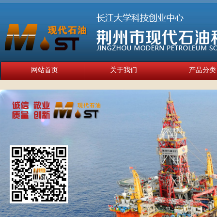
网站首页
关于我们
产品分类