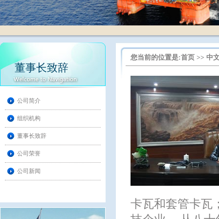
您当前的位置是:
首页
>>
中
董事长致辞
公司简介
组织机构
董事长致辞
公司荣誉
公司新闻
卡瓦和套管卡瓦