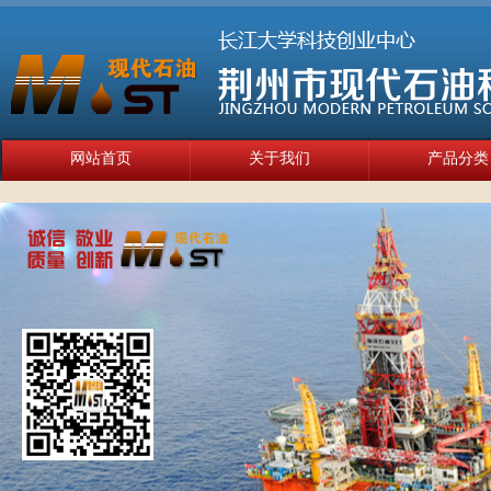
网站首页
关于我们
产品分类